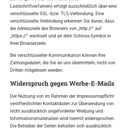
Lastschriftverfahren) erfolgt ausschließlich über eine
verschlüsselte SSL- bzw. TLS-Verbindung. Eine
verschlüsselte Verbindung erkennen Sie daran, dass
die Adresszeile des Browsers von „http://“ auf
„https://“ wechselt und an dem Schloss-Symbol in
Ihrer Browserzeile.
Bei verschlüsselter Kommunikation können Ihre
Zahlungsdaten, die Sie an uns übermitteln, nicht von
Dritten mitgelesen werden.
Widerspruch gegen Werbe-E-Mails
Der Nutzung von im Rahmen der Impressumspflicht
veröffentlichten Kontaktdaten zur Übersendung von
nicht ausdrücklich angeforderter Werbung und
Informationsmaterialien wird hiermit widersprochen.
Die Betreiber der Seiten behalten sich ausdrücklich