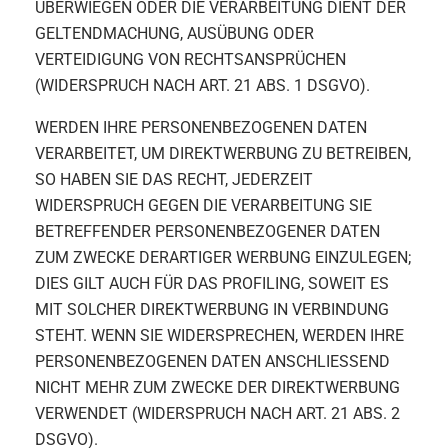
ÜBERWIEGEN ODER DIE VERARBEITUNG DIENT DER
GELTENDMACHUNG, AUSÜBUNG ODER
VERTEIDIGUNG VON RECHTSANSPRÜCHEN
(WIDERSPRUCH NACH ART. 21 ABS. 1 DSGVO).
WERDEN IHRE PERSONENBEZOGENEN DATEN
VERARBEITET, UM DIREKTWERBUNG ZU BETREIBEN,
SO HABEN SIE DAS RECHT, JEDERZEIT
WIDERSPRUCH GEGEN DIE VERARBEITUNG SIE
BETREFFENDER PERSONENBEZOGENER DATEN
ZUM ZWECKE DERARTIGER WERBUNG EINZULEGEN;
DIES GILT AUCH FÜR DAS PROFILING, SOWEIT ES
MIT SOLCHER DIREKTWERBUNG IN VERBINDUNG
STEHT. WENN SIE WIDERSPRECHEN, WERDEN IHRE
PERSONENBEZOGENEN DATEN ANSCHLIESSEND
NICHT MEHR ZUM ZWECKE DER DIREKTWERBUNG
VERWENDET (WIDERSPRUCH NACH ART. 21 ABS. 2
DSGVO).