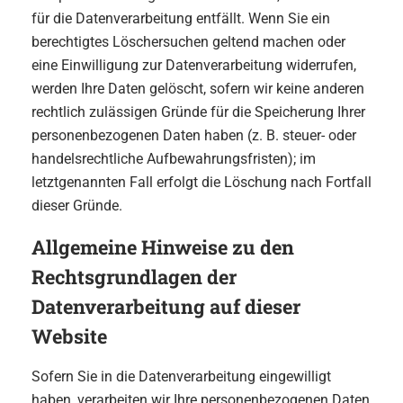
für die Datenverarbeitung entfällt. Wenn Sie ein
berechtigtes Löschersuchen geltend machen oder
eine Einwilligung zur Datenverarbeitung widerrufen,
werden Ihre Daten gelöscht, sofern wir keine anderen
rechtlich zulässigen Gründe für die Speicherung Ihrer
personenbezogenen Daten haben (z. B. steuer- oder
handelsrechtliche Aufbewahrungsfristen); im
letztgenannten Fall erfolgt die Löschung nach Fortfall
dieser Gründe.
Allgemeine Hinweise zu den
Rechtsgrundlagen der
Datenverarbeitung auf dieser
Website
Sofern Sie in die Datenverarbeitung eingewilligt
haben, verarbeiten wir Ihre personenbezogenen Daten