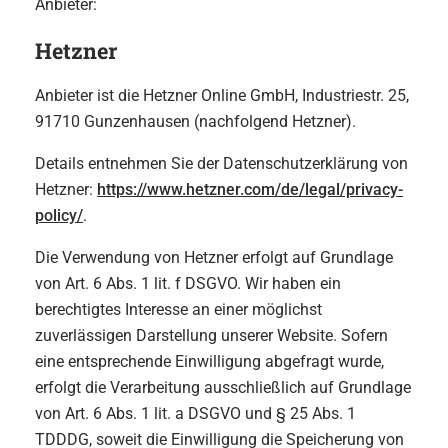
Anbieter:
Hetzner
Anbieter ist die Hetzner Online GmbH, Industriestr. 25,
91710 Gunzenhausen (nachfolgend Hetzner).
Details entnehmen Sie der Datenschutzerklärung von
Hetzner:
https://www.hetzner.com/de/legal/privacy-
policy/
.
Die Verwendung von Hetzner erfolgt auf Grundlage
von Art. 6 Abs. 1 lit. f DSGVO. Wir haben ein
berechtigtes Interesse an einer möglichst
zuverlässigen Darstellung unserer Website. Sofern
eine entsprechende Einwilligung abgefragt wurde,
erfolgt die Verarbeitung ausschließlich auf Grundlage
von Art. 6 Abs. 1 lit. a DSGVO und § 25 Abs. 1
TDDDG, soweit die Einwilligung die Speicherung von