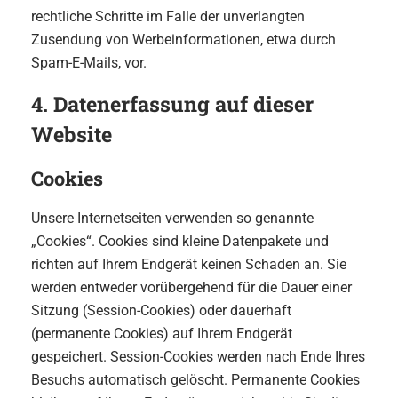
rechtliche Schritte im Falle der unverlangten
Zusendung von Werbeinformationen, etwa durch
Spam-E-Mails, vor.
4. Datenerfassung auf dieser
Website
Cookies
Unsere Internetseiten verwenden so genannte
„Cookies“. Cookies sind kleine Datenpakete und
richten auf Ihrem Endgerät keinen Schaden an. Sie
werden entweder vorübergehend für die Dauer einer
Sitzung (Session-Cookies) oder dauerhaft
(permanente Cookies) auf Ihrem Endgerät
gespeichert. Session-Cookies werden nach Ende Ihres
Besuchs automatisch gelöscht. Permanente Cookies