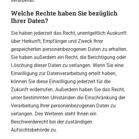
verarbeitet.
Welche Rechte haben Sie bezüglich
Ihrer Daten?
Sie haben jederzeit das Recht, unentgeltlich Auskunft
über Herkunft, Empfänger und Zweck Ihrer
gespeicherten personenbezogenen Daten zu erhalten.
Sie haben außerdem ein Recht, die Berichtigung oder
Löschung dieser Daten zu verlangen. Wenn Sie eine
Einwilligung zur Datenverarbeitung erteilt haben,
können Sie diese Einwilligung jederzeit für die
Zukunft widerrufen. Außerdem haben Sie das Recht,
unter bestimmten Umständen die Einschränkung der
Verarbeitung Ihrer personenbezogenen Daten zu
verlangen. Des Weiteren steht Ihnen ein
Beschwerderecht bei der zuständigen
Aufsichtsbehörde zu.