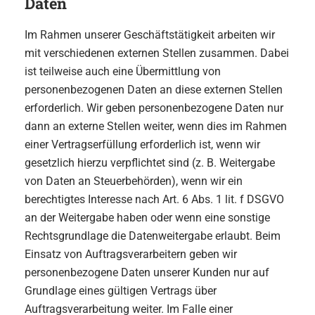
Daten
Im Rahmen unserer Geschäftstätigkeit arbeiten wir
mit verschiedenen externen Stellen zusammen. Dabei
ist teilweise auch eine Übermittlung von
personenbezogenen Daten an diese externen Stellen
erforderlich. Wir geben personenbezogene Daten nur
dann an externe Stellen weiter, wenn dies im Rahmen
einer Vertragserfüllung erforderlich ist, wenn wir
gesetzlich hierzu verpflichtet sind (z. B. Weitergabe
von Daten an Steuerbehörden), wenn wir ein
berechtigtes Interesse nach Art. 6 Abs. 1 lit. f DSGVO
an der Weitergabe haben oder wenn eine sonstige
Rechtsgrundlage die Datenweitergabe erlaubt. Beim
Einsatz von Auftragsverarbeitern geben wir
personenbezogene Daten unserer Kunden nur auf
Grundlage eines gültigen Vertrags über
Auftragsverarbeitung weiter. Im Falle einer