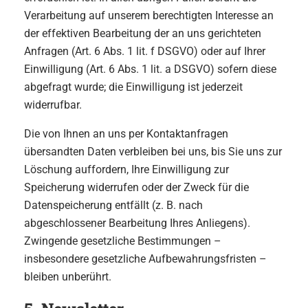
Verarbeitung auf unserem berechtigten Interesse an
der effektiven Bearbeitung der an uns gerichteten
Anfragen (Art. 6 Abs. 1 lit. f DSGVO) oder auf Ihrer
Einwilligung (Art. 6 Abs. 1 lit. a DSGVO) sofern diese
abgefragt wurde; die Einwilligung ist jederzeit
widerrufbar.
Die von Ihnen an uns per Kontaktanfragen
übersandten Daten verbleiben bei uns, bis Sie uns zur
Löschung auffordern, Ihre Einwilligung zur
Speicherung widerrufen oder der Zweck für die
Datenspeicherung entfällt (z. B. nach
abgeschlossener Bearbeitung Ihres Anliegens).
Zwingende gesetzliche Bestimmungen –
insbesondere gesetzliche Aufbewahrungsfristen –
bleiben unberührt.