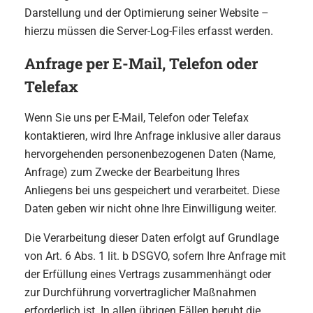
Darstellung und der Optimierung seiner Website –
hierzu müssen die Server-Log-Files erfasst werden.
Anfrage per E-Mail, Telefon oder
Telefax
Wenn Sie uns per E-Mail, Telefon oder Telefax
kontaktieren, wird Ihre Anfrage inklusive aller daraus
hervorgehenden personenbezogenen Daten (Name,
Anfrage) zum Zwecke der Bearbeitung Ihres
Anliegens bei uns gespeichert und verarbeitet. Diese
Daten geben wir nicht ohne Ihre Einwilligung weiter.
Die Verarbeitung dieser Daten erfolgt auf Grundlage
von Art. 6 Abs. 1 lit. b DSGVO, sofern Ihre Anfrage mit
der Erfüllung eines Vertrags zusammenhängt oder
zur Durchführung vorvertraglicher Maßnahmen
erforderlich ist. In allen übrigen Fällen beruht die