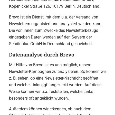
Köpenicker Straße 126, 10179 Berlin, Deutschland.
Brevo ist ein Dienst, mit dem u.a. der Versand von
Newslettern organisiert und analysiert werden kann.
Die von Ihnen zum Zwecke des Newsletterbezugs
eingegeben Daten werden auf den Servern der
Sendinblue GmbH in Deutschland gespeichert.
Datenanalyse durch Brevo
Mit Hilfe von Brevo ist es uns möglich, unsere
Newsletter-Kampagnen zu analysieren. So können wir
z. B. sehen, ob eine Newsletter-Nachricht geöffnet
und welche Links ggf. angeklickt wurden. Auf diese
Weise können wir u.a. feststellen, welche Links
besonders oft angeklickt wurden.
Außerdem können wir erkennen, ob nach dem