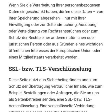
Wenn Sie die Verarbeitung Ihrer personenbezogenen
Daten eingeschränkt haben, dürfen diese Daten – von
ihrer Speicherung abgesehen – nur mit Ihrer
Einwilligung oder zur Geltendmachung, Ausübung
oder Verteidigung von Rechtsansprüchen oder zum
Schutz der Rechte einer anderen natürlichen oder
juristischen Person oder aus Gründen eines wichtigen
öffentlichen Interesses der Europäischen Union oder
eines Mitgliedstaats verarbeitet werden.
SSL- bzw. TLS-Verschlüsselung
Diese Seite nutzt aus Sicherheitsgründen und zum
Schutz der Übertragung vertraulicher Inhalte, wie zum
Beispiel Bestellungen oder Anfragen, die Sie an uns
als Seitenbetreiber senden, eine SSL- bzw. TLS-
Verschlüsselung. Eine verschlüsselte Verbindung