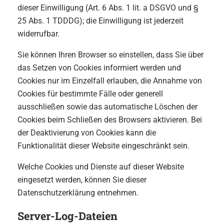
dieser Einwilligung (Art. 6 Abs. 1 lit. a DSGVO und §
25 Abs. 1 TDDDG); die Einwilligung ist jederzeit
widerrufbar.
Sie können Ihren Browser so einstellen, dass Sie über
das Setzen von Cookies informiert werden und
Cookies nur im Einzelfall erlauben, die Annahme von
Cookies für bestimmte Fälle oder generell
ausschließen sowie das automatische Löschen der
Cookies beim Schließen des Browsers aktivieren. Bei
der Deaktivierung von Cookies kann die
Funktionalität dieser Website eingeschränkt sein.
Welche Cookies und Dienste auf dieser Website
eingesetzt werden, können Sie dieser
Datenschutzerklärung entnehmen.
Server-Log-Dateien