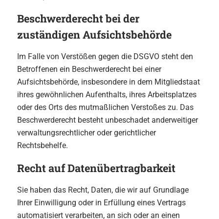
Beschwerde­recht bei der
zuständigen Aufsichts­behörde
Im Falle von Verstößen gegen die DSGVO steht den
Betroffenen ein Beschwerderecht bei einer
Aufsichtsbehörde, insbesondere in dem Mitgliedstaat
ihres gewöhnlichen Aufenthalts, ihres Arbeitsplatzes
oder des Orts des mutmaßlichen Verstoßes zu. Das
Beschwerderecht besteht unbeschadet anderweitiger
verwaltungsrechtlicher oder gerichtlicher
Rechtsbehelfe.
Recht auf Daten­übertrag­barkeit
Sie haben das Recht, Daten, die wir auf Grundlage
Ihrer Einwilligung oder in Erfüllung eines Vertrags
automatisiert verarbeiten, an sich oder an einen