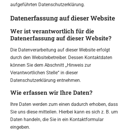
aufgeführten Datenschutzerklärung.
Datenerfassung auf dieser Website
Wer ist verantwortlich für die
Datenerfassung auf dieser Website?
Die Datenverarbeitung auf dieser Website erfolgt
durch den Websitebetreiber. Dessen Kontaktdaten
können Sie dem Abschnitt „Hinweis zur
Verantwortlichen Stelle“ in dieser
Datenschutzerklärung entnehmen.
Wie erfassen wir Ihre Daten?
Ihre Daten werden zum einen dadurch erhoben, dass
Sie uns diese mitteilen. Hierbei kann es sich z. B. um
Daten handeln, die Sie in ein Kontaktformular
eingeben.