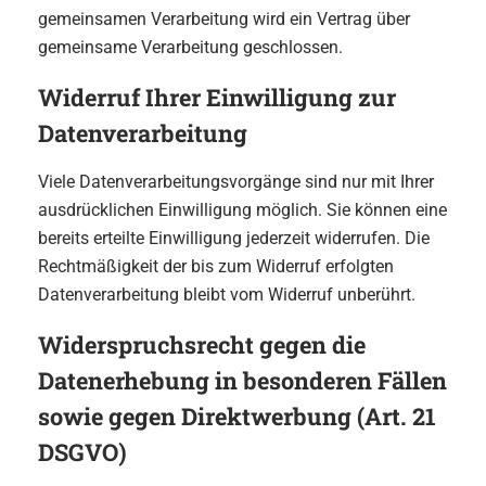
gemeinsamen Verarbeitung wird ein Vertrag über
gemeinsame Verarbeitung geschlossen.
Widerruf Ihrer Einwilligung zur
Datenverarbeitung
Viele Datenverarbeitungsvorgänge sind nur mit Ihrer
ausdrücklichen Einwilligung möglich. Sie können eine
bereits erteilte Einwilligung jederzeit widerrufen. Die
Rechtmäßigkeit der bis zum Widerruf erfolgten
Datenverarbeitung bleibt vom Widerruf unberührt.
Widerspruchsrecht gegen die
Datenerhebung in besonderen Fällen
sowie gegen Direktwerbung (Art. 21
DSGVO)