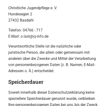
Christliche Jugendpflege e. V.
Hundesegen 2
27432 Basdahl
Telefon: 04766 - 717
E-Mail: o.last@cj-info.de
Verantwortliche Stelle ist die natürliche oder
juristische Person, die allein oder gemeinsam mit
anderen über die Zwecke und Mittel der Verarbeitung
von personenbezogenen Daten (z. B. Namen, E-Mail-
Adressen o. Ä.) entscheidet.
Speicherdauer
Soweit innerhalb dieser Datenschutzerklärung keine
speziellere Speicherdauer genannt wurde, verbleiben
Ihre personenbezogenen Daten bei uns, bis der Zweck