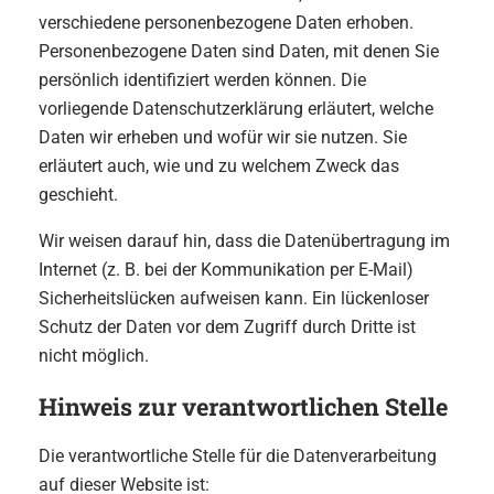
verschiedene personenbezogene Daten erhoben.
Personenbezogene Daten sind Daten, mit denen Sie
persönlich identifiziert werden können. Die
vorliegende Datenschutzerklärung erläutert, welche
Daten wir erheben und wofür wir sie nutzen. Sie
erläutert auch, wie und zu welchem Zweck das
geschieht.
Wir weisen darauf hin, dass die Datenübertragung im
Internet (z. B. bei der Kommunikation per E-Mail)
Sicherheitslücken aufweisen kann. Ein lückenloser
Schutz der Daten vor dem Zugriff durch Dritte ist
nicht möglich.
Hinweis zur verantwortlichen Stelle
Die verantwortliche Stelle für die Datenverarbeitung
auf dieser Website ist: