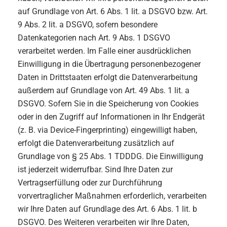
auf Grundlage von Art. 6 Abs. 1 lit. a DSGVO bzw. Art.
9 Abs. 2 lit. a DSGVO, sofern besondere
Datenkategorien nach Art. 9 Abs. 1 DSGVO
verarbeitet werden. Im Falle einer ausdrücklichen
Einwilligung in die Übertragung personenbezogener
Daten in Drittstaaten erfolgt die Datenverarbeitung
außerdem auf Grundlage von Art. 49 Abs. 1 lit. a
DSGVO. Sofern Sie in die Speicherung von Cookies
oder in den Zugriff auf Informationen in Ihr Endgerät
(z. B. via Device-Fingerprinting) eingewilligt haben,
erfolgt die Datenverarbeitung zusätzlich auf
Grundlage von § 25 Abs. 1 TDDDG. Die Einwilligung
ist jederzeit widerrufbar. Sind Ihre Daten zur
Vertragserfüllung oder zur Durchführung
vorvertraglicher Maßnahmen erforderlich, verarbeiten
wir Ihre Daten auf Grundlage des Art. 6 Abs. 1 lit. b
DSGVO. Des Weiteren verarbeiten wir Ihre Daten,