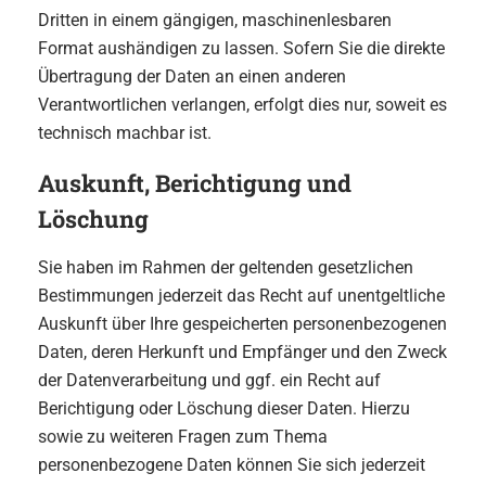
Dritten in einem gängigen, maschinenlesbaren
Format aushändigen zu lassen. Sofern Sie die direkte
Übertragung der Daten an einen anderen
Verantwortlichen verlangen, erfolgt dies nur, soweit es
technisch machbar ist.
Auskunft, Berichtigung und
Löschung
Sie haben im Rahmen der geltenden gesetzlichen
Bestimmungen jederzeit das Recht auf unentgeltliche
Auskunft über Ihre gespeicherten personenbezogenen
Daten, deren Herkunft und Empfänger und den Zweck
der Datenverarbeitung und ggf. ein Recht auf
Berichtigung oder Löschung dieser Daten. Hierzu
sowie zu weiteren Fragen zum Thema
personenbezogene Daten können Sie sich jederzeit