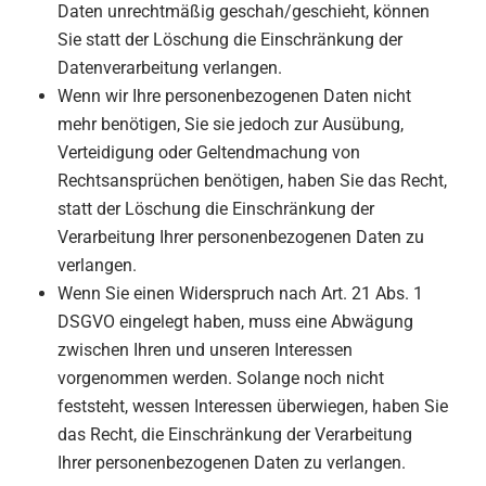
Daten unrechtmäßig geschah/geschieht, können
Sie statt der Löschung die Einschränkung der
Datenverarbeitung verlangen.
Wenn wir Ihre personenbezogenen Daten nicht
mehr benötigen, Sie sie jedoch zur Ausübung,
Verteidigung oder Geltendmachung von
Rechtsansprüchen benötigen, haben Sie das Recht,
statt der Löschung die Einschränkung der
Verarbeitung Ihrer personenbezogenen Daten zu
verlangen.
Wenn Sie einen Widerspruch nach Art. 21 Abs. 1
DSGVO eingelegt haben, muss eine Abwägung
zwischen Ihren und unseren Interessen
vorgenommen werden. Solange noch nicht
feststeht, wessen Interessen überwiegen, haben Sie
das Recht, die Einschränkung der Verarbeitung
Ihrer personenbezogenen Daten zu verlangen.