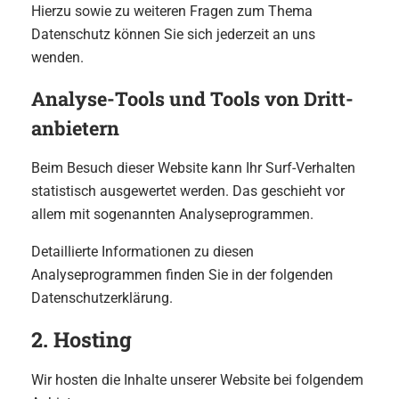
Hierzu sowie zu weiteren Fragen zum Thema
Datenschutz können Sie sich jederzeit an uns
wenden.
Analyse-Tools und Tools von Dritt­
anbietern
Beim Besuch dieser Website kann Ihr Surf-Verhalten
statistisch ausgewertet werden. Das geschieht vor
allem mit sogenannten Analyseprogrammen.
Detaillierte Informationen zu diesen
Analyseprogrammen finden Sie in der folgenden
Datenschutzerklärung.
2. Hosting
Wir hosten die Inhalte unserer Website bei folgendem