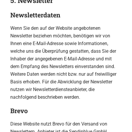
5. Newsletter
Newsletter­daten
Wenn Sie den auf der Website angebotenen
Newsletter beziehen möchten, benötigen wir von
Ihnen eine E-Mail-Adresse sowie Informationen,
welche uns die Überprüfung gestatten, dass Sie der
Inhaber der angegebenen E-Mail-Adresse und mit
dem Empfang des Newsletters einverstanden sind.
Weitere Daten werden nicht bzw. nur auf freiwilliger
Basis erhoben. Für die Abwicklung der Newsletter
nutzen wir Newsletterdiensteanbieter, die
nachfolgend beschrieben werden.
Brevo
Diese Website nutzt Brevo für den Versand von
Newslettern. Anbieter ist die Sendinblue GmbH,