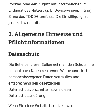
Cookies oder den Zugriff auf Informationen im
Endgerät des Nutzers (z. B. Device-Fingerprinting) im
Sinne des TDDDG umfasst. Die Einwilligung ist
jederzeit widerrufbar.
3. Allgemeine Hinweise und
Pflicht­informationen
Datenschutz
Die Betreiber dieser Seiten nehmen den Schutz Ihrer
persönlichen Daten sehr ernst. Wir behandeln Ihre
personenbezogenen Daten vertraulich und
entsprechend den gesetzlichen
Datenschutzvorschriften sowie dieser
Datenschutzerklärung.
Wenn Sie diese Website benutzen, werden