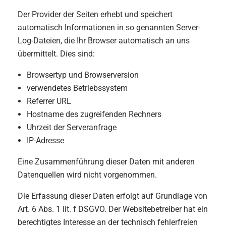
Der Provider der Seiten erhebt und speichert
automatisch Informationen in so genannten Server-
Log-Dateien, die Ihr Browser automatisch an uns
übermittelt. Dies sind:
Browsertyp und Browserversion
verwendetes Betriebssystem
Referrer URL
Hostname des zugreifenden Rechners
Uhrzeit der Serveranfrage
IP-Adresse
Eine Zusammenführung dieser Daten mit anderen
Datenquellen wird nicht vorgenommen.
Die Erfassung dieser Daten erfolgt auf Grundlage von
Art. 6 Abs. 1 lit. f DSGVO. Der Websitebetreiber hat ein
berechtigtes Interesse an der technisch fehlerfreien