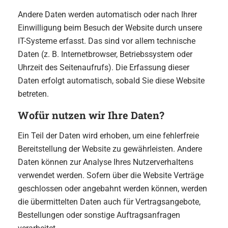
Andere Daten werden automatisch oder nach Ihrer
Einwilligung beim Besuch der Website durch unsere
IT-Systeme erfasst. Das sind vor allem technische
Daten (z. B. Internetbrowser, Betriebssystem oder
Uhrzeit des Seitenaufrufs). Die Erfassung dieser
Daten erfolgt automatisch, sobald Sie diese Website
betreten.
Wofür nutzen wir Ihre Daten?
Ein Teil der Daten wird erhoben, um eine fehlerfreie
Bereitstellung der Website zu gewährleisten. Andere
Daten können zur Analyse Ihres Nutzerverhaltens
verwendet werden. Sofern über die Website Verträge
geschlossen oder angebahnt werden können, werden
die übermittelten Daten auch für Vertragsangebote,
Bestellungen oder sonstige Auftragsanfragen