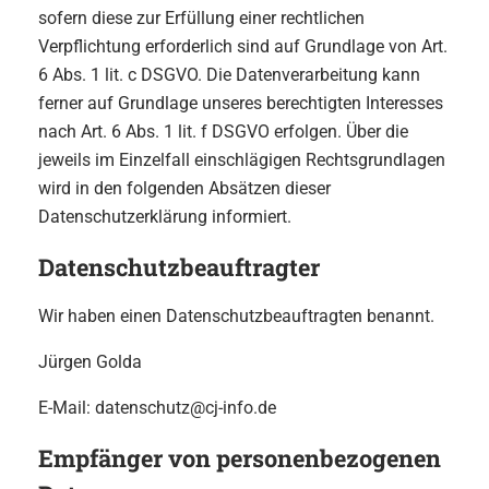
sofern diese zur Erfüllung einer rechtlichen
Verpflichtung erforderlich sind auf Grundlage von Art.
6 Abs. 1 lit. c DSGVO. Die Datenverarbeitung kann
ferner auf Grundlage unseres berechtigten Interesses
nach Art. 6 Abs. 1 lit. f DSGVO erfolgen. Über die
jeweils im Einzelfall einschlägigen Rechtsgrundlagen
wird in den folgenden Absätzen dieser
Datenschutzerklärung informiert.
Datenschutz­beauftragter
Wir haben einen Datenschutzbeauftragten benannt.
Jürgen Golda
E-Mail: datenschutz@cj-info.de
Empfänger von personenbezogenen