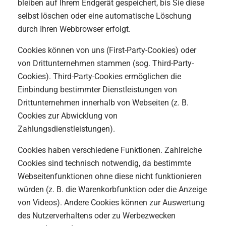
bleiben auf Ihrem Endgerät gespeichert, bis Sie diese
selbst löschen oder eine automatische Löschung
durch Ihren Webbrowser erfolgt.
Cookies können von uns (First-Party-Cookies) oder
von Drittunternehmen stammen (sog. Third-Party-
Cookies). Third-Party-Cookies ermöglichen die
Einbindung bestimmter Dienstleistungen von
Drittunternehmen innerhalb von Webseiten (z. B.
Cookies zur Abwicklung von
Zahlungsdienstleistungen).
Cookies haben verschiedene Funktionen. Zahlreiche
Cookies sind technisch notwendig, da bestimmte
Webseitenfunktionen ohne diese nicht funktionieren
würden (z. B. die Warenkorbfunktion oder die Anzeige
von Videos). Andere Cookies können zur Auswertung
des Nutzerverhaltens oder zu Werbezwecken