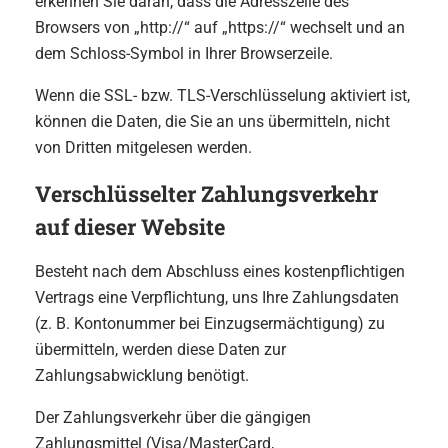
erkennen Sie daran, dass die Adresszeile des
Browsers von „http://“ auf „https://“ wechselt und an
dem Schloss-Symbol in Ihrer Browserzeile.
Wenn die SSL- bzw. TLS-Verschlüsselung aktiviert ist,
können die Daten, die Sie an uns übermitteln, nicht
von Dritten mitgelesen werden.
Verschlüsselter Zahlungsverkehr
auf dieser Website
Besteht nach dem Abschluss eines kostenpflichtigen
Vertrags eine Verpflichtung, uns Ihre Zahlungsdaten
(z. B. Kontonummer bei Einzugsermächtigung) zu
übermitteln, werden diese Daten zur
Zahlungsabwicklung benötigt.
Der Zahlungsverkehr über die gängigen
Zahlungsmittel (Visa/MasterCard,