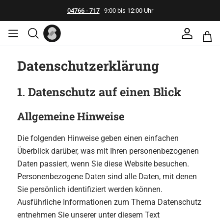
04766 - 717
9:00 bis 12:00 Uhr
Datenschutz­erklärung
1. Datenschutz auf einen Blick
Allgemeine Hinweise
Die folgenden Hinweise geben einen einfachen
Überblick darüber, was mit Ihren personenbezogenen
Daten passiert, wenn Sie diese Website besuchen.
Personenbezogene Daten sind alle Daten, mit denen
Sie persönlich identifiziert werden können.
Ausführliche Informationen zum Thema Datenschutz
entnehmen Sie unserer unter diesem Text