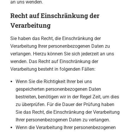
an uns wenden.
Recht auf Einschränkung der
Verarbeitung
Sie haben das Recht, die Einschränkung der
Verarbeitung Ihrer personenbezogenen Daten zu
verlangen. Hierzu können Sie sich jederzeit an uns
wenden. Das Recht auf Einschränkung der
Verarbeitung besteht in folgenden Fällen:
Wenn Sie die Richtigkeit Ihrer bei uns
gespeicherten personenbezogenen Daten
bestreiten, benötigen wir in der Regel Zeit, um dies
zu überprüfen. Für die Dauer der Prüfung haben
Sie das Recht, die Einschränkung der Verarbeitung
Ihrer personenbezogenen Daten zu verlangen.
Wenn die Verarbeitung Ihrer personenbezogenen