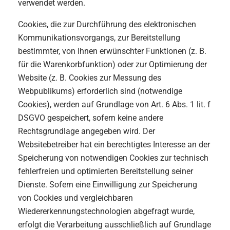
verwendet werden.
Cookies, die zur Durchführung des elektronischen
Kommunikationsvorgangs, zur Bereitstellung
bestimmter, von Ihnen erwünschter Funktionen (z. B.
für die Warenkorbfunktion) oder zur Optimierung der
Website (z. B. Cookies zur Messung des
Webpublikums) erforderlich sind (notwendige
Cookies), werden auf Grundlage von Art. 6 Abs. 1 lit. f
DSGVO gespeichert, sofern keine andere
Rechtsgrundlage angegeben wird. Der
Websitebetreiber hat ein berechtigtes Interesse an der
Speicherung von notwendigen Cookies zur technisch
fehlerfreien und optimierten Bereitstellung seiner
Dienste. Sofern eine Einwilligung zur Speicherung
von Cookies und vergleichbaren
Wiedererkennungstechnologien abgefragt wurde,
erfolgt die Verarbeitung ausschließlich auf Grundlage